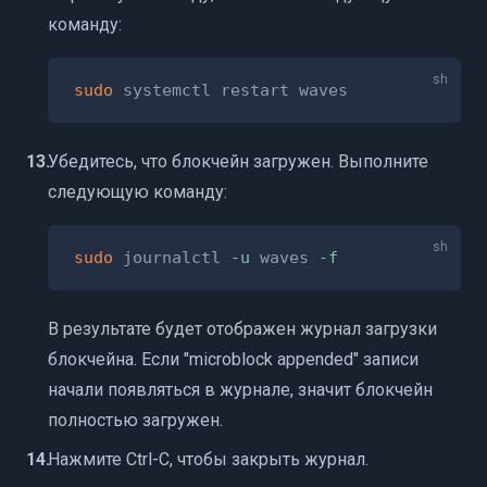
команду:
sudo
Убедитесь, что блокчейн загружен. Выполните
следующую команду:
sudo
 journalctl 
-u
 waves 
-f
В результате будет отображен журнал загрузки
блокчейна. Если "microblock appended" записи
начали появляться в журнале, значит блокчейн
полностью загружен.
Нажмите Ctrl-C, чтобы закрыть журнал.