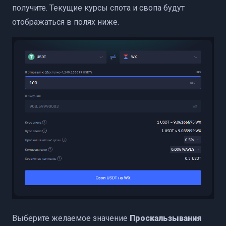
получите. Текущие курсы спота и свопа будут
отображаться в полях ниже.
Выберите желаемое значение
Проскальзывания