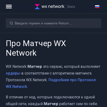
Про Матчер WX
Network
WX Network
Матчер
это сервис, который выполняет
ордеры
в соответствии с алгоритмом матчинга
Протокола WX Network.
Подробнее про Протокол
WX Network
.
В отличие от нод, которые подключаются к одной
 Trades)
общей сети, каждый
Матчер
работает сам по себе.