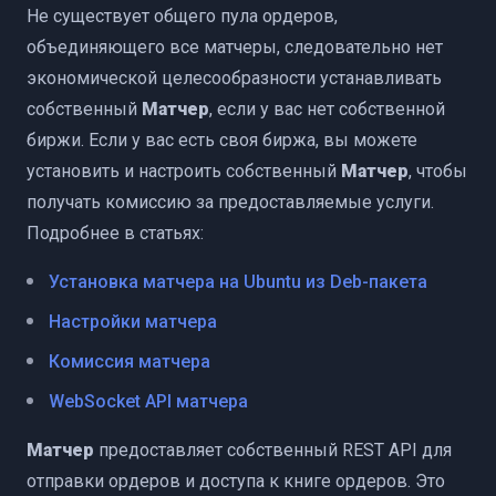
тейкинга (API)
Не существует общего пула ордеров,
объединяющего все матчеры, следовательно нет
экономической целесообразности устанавливать
собственный
Матчер
, если у вас нет собственной
биржи. Если у вас есть своя биржа, вы можете
установить и настроить собственный
Матчер
, чтобы
получать комиссию за предоставляемые услуги.
Подробнее в статьях:
Установка матчера на Ubuntu из Deb-пакета
Настройки матчера
Комиссия матчера
WebSocket API матчера
Матчер
предоставляет собственный REST API для
отправки ордеров и доступа к книге ордеров. Это