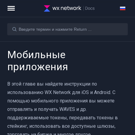
Мобильные
приложения
aves
В этой главе вы найдете инструкции по
использованию WX Network для iOS и Android. С
помощью мобильного приложения вы можете
отправлять и получать WAVES и др.
поддерживаемые токены, передавать токены в
стейкинг, использовать все доступные шлюзы,
торговать на бирже и многое другое.