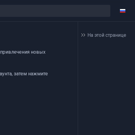
На этой странице
 привлечения новых
аунта, затем нажмите