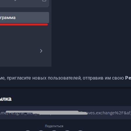
ме, пригласите новых пользователей, отправив им свою
Ре